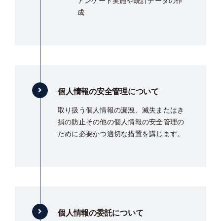
アンケート実施や統計データの作
成
個人情報の安全管理について
取り扱う個人情報の漏洩、滅失またはき
損の防止その他の個人情報の安全管理の
ために必要かつ適切な措置を講じます。
個人情報の委託について