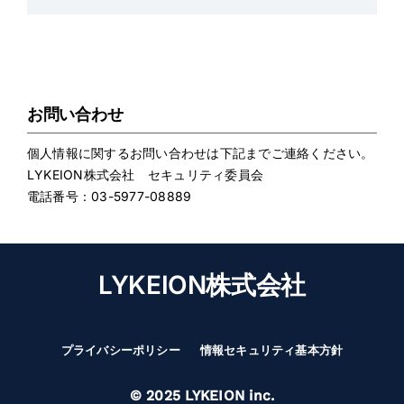
お問い合わせ
個人情報に関するお問い合わせは下記までご連絡ください。
LYKEION株式会社 セキュリティ委員会
電話番号：03-5977-08889
LYKEION株式会社
プライバシーポリシー
情報セキュリティ基本方針
© 2025 LYKEION inc.