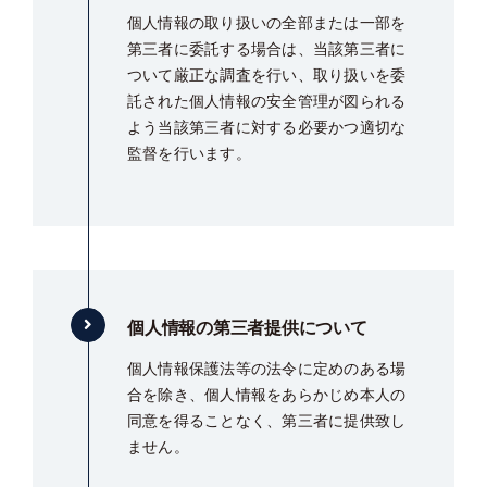
個人情報の取り扱いの全部または一部を
第三者に委託する場合は、当該第三者に
ついて厳正な調査を行い、取り扱いを委
託された個人情報の安全管理が図られる
よう当該第三者に対する必要かつ適切な
監督を行います。
個人情報の第三者提供について
個人情報保護法等の法令に定めのある場
合を除き、個人情報をあらかじめ本人の
同意を得ることなく、第三者に提供致し
ません。