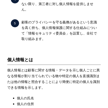
ない限り、第三者に対し個人情報を提供しませ
ん。
顧客のプライバシーを守る義務があるという意識
5
を高く持ち、個人情報保護に関する仕組みについ
て「情報セキュリティ委員会」を設置し、全社で
取り組みます。
個人情報とは
個人情報とは顧客に関する情報・データを示し個人ごとに異
なる情報が割り当てられている物や特定の個人を直接識別ま
たは他の情報と照合することにより簡便に特定の個人を識別
できる情報を示します。
個人の氏名
個人の住所