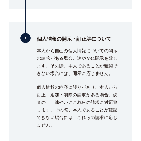
個人情報の開示・訂正等について
本人から自己の個人情報についての開示
の請求がある場合、速やかに開示を致し
ます。その際、本人であることが確認で
きない場合には、開示に応じません。
個人情報の内容に誤りがあり、本人から
訂正・追加・削除の請求がある場合、調
査の上、速やかにこれらの請求に対応致
します。その際、本人であることが確認
できない場合には、これらの請求に応じ
ません。