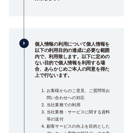
個人情報の利用について個人情報を
以下の利用目的の達成に必要な範囲
内で、利用致します。以下に定めの
ない目的で個人情報を利用する場
合、あらかじめご本人の同意を得た
上で行ないます。
お客様からのご意見、ご質問等お
問い合わせへの対応
当社業務での利用
当社業務・サービスに関する資料
等の送付
顧客サービスの向上を目的とした