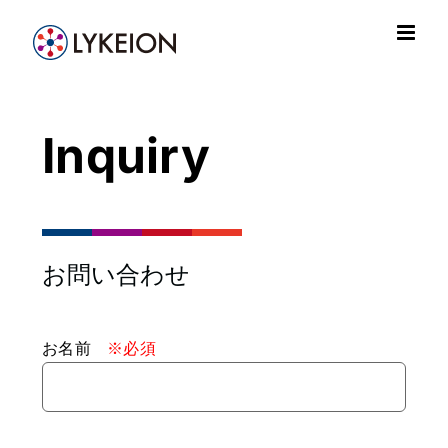
Skip
to
content
Inquiry
お問い合わせ
お名前
※必須