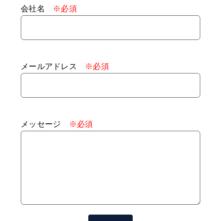
会社名
※必須
メールアドレス
※必須
メッセージ
※必須